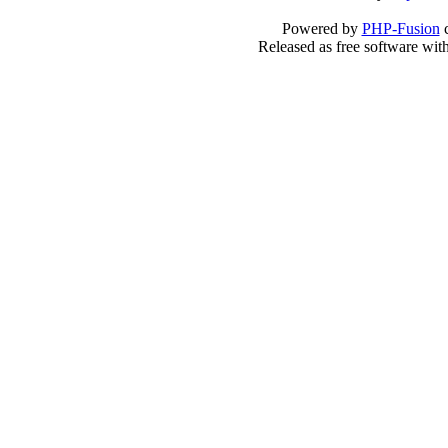
Powered by
PHP-Fusion
c
Released as free software wit