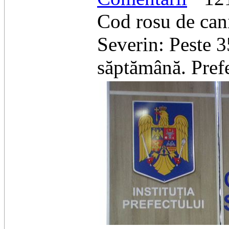
Cod rosu de cani
Severin: Peste 3
săptămână. Prefe