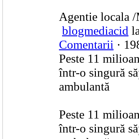
Agentie locala 
blogmediacid
la
Comentarii
· 198
Peste 11 milioan
într-o singură să
ambulantă
Peste 11 milioan
într-o singură să