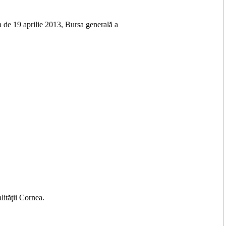
de 19 aprilie 2013, Bursa generală a
lităţii Cornea.