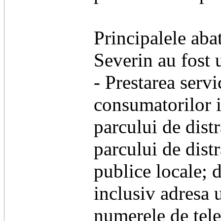
Principalele aba
Severin au fost 
- Prestarea servi
consumatorilor 
parcului de distr
parcului de distr
publice locale; d
inclusiv adresa 
numerele de tele