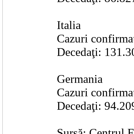
Italia
Cazuri confirma
Decedaţi: 131.3
Germania
Cazuri confirma
Decedaţi: 94.20
Sursă: Centrul 