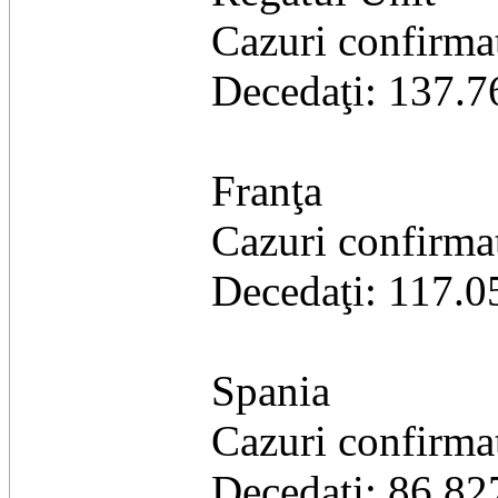
Cazuri confirma
Decedaţi: 137.7
Franţa
Cazuri confirma
Decedaţi: 117.0
Spania
Cazuri confirma
Decedaţi: 86.82