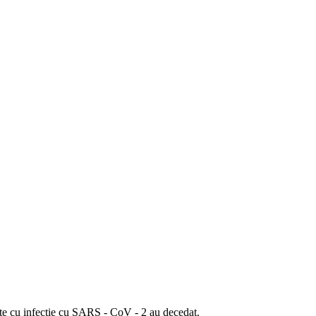
te cu infecţie cu SARS - CoV - 2 au decedat.