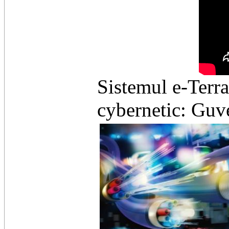
Sistemul e-Terra
cybernetic: Guver