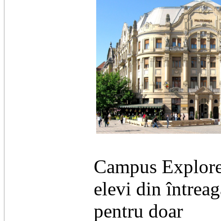
Campus Explorer
elevi din întreag
pentru doar